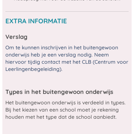
EXTRA INFORMATIE
Verslag
Om te kunnen inschrijven in het buitengewoon
onderwijs heb je een verslag nodig. Neem
hiervoor tijdig contact met het CLB (Centrum voor
Leerlingenbegeleiding).
Types in het buitengewoon onderwijs
Het buitengewoon onderwijs is verdeeld in types.
Bij het kiezen van een school moet je rekening
houden met het type dat de school aanbiedt.