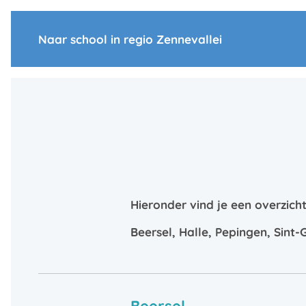
Naar school in regio Zennevallei
Hieronder vind je een overzicht
Beersel, Halle, Pepingen, Sint